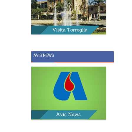
AVIS NEWS