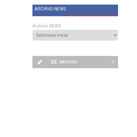
ARCHIVIO NEWS
Archivio NEWS
52
ARTICOLI