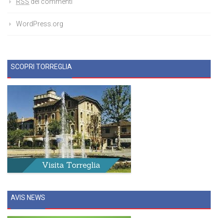
RSS
dei commenti
WordPress.org
SCOPRI TORREGLIA
AVIS NEWS