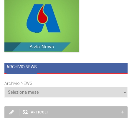
ARCHIVIO NEWS
Archivio NEWS
52
ARTICOLI