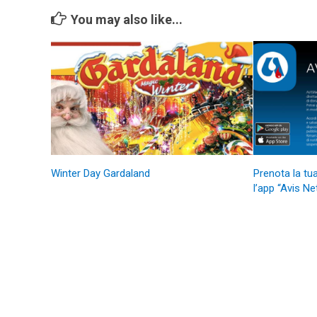
You may also like...
Winter Day Gardaland
Prenota la tu
l’app “Avis Ne