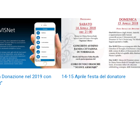
a Donazione nel 2019 con
14-15 Aprile festa del donatore
t”