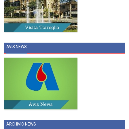
AVIS NEWS
ARCHIVIO NEWS