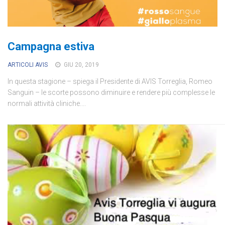
Campagna estiva
ARTICOLI AVIS
GIU 20, 2019
In questa stagione – spiega il Presidente di AVIS Torreglia, Romeo
Sanguin – le scorte possono diminuire e rendere più complesse le
normali attività cliniche....