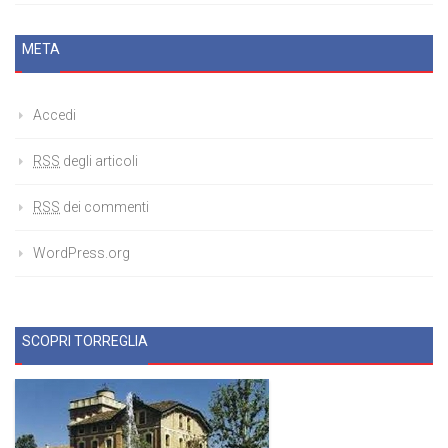
META
Accedi
RSS
degli articoli
RSS
dei commenti
WordPress.org
SCOPRI TORREGLIA