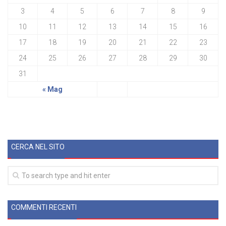
3
4
5
6
7
8
9
10
11
12
13
14
15
16
17
18
19
20
21
22
23
24
25
26
27
28
29
30
31
« Mag
CERCA NEL SITO
COMMENTI RECENTI