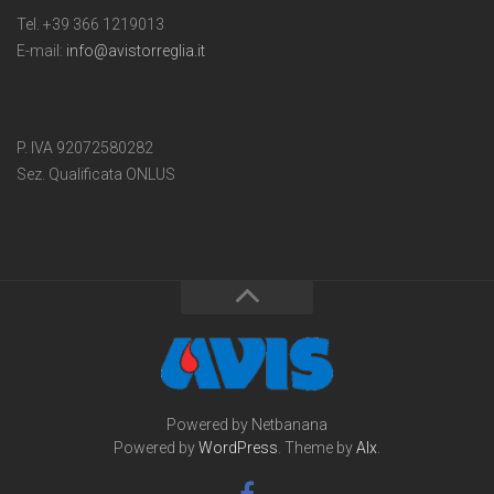
Tel. +39 366 1219013
E-mail:
info@avistorreglia.it
P. IVA 92072580282
Sez. Qualificata ONLUS
Powered by Netbanana
Powered by
WordPress
. Theme by
Alx
.